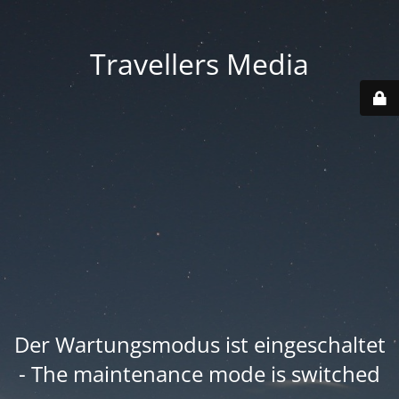
Travellers Media
Der Wartungsmodus ist eingeschaltet
- The maintenance mode is switched