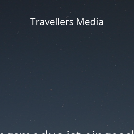
Travellers Media