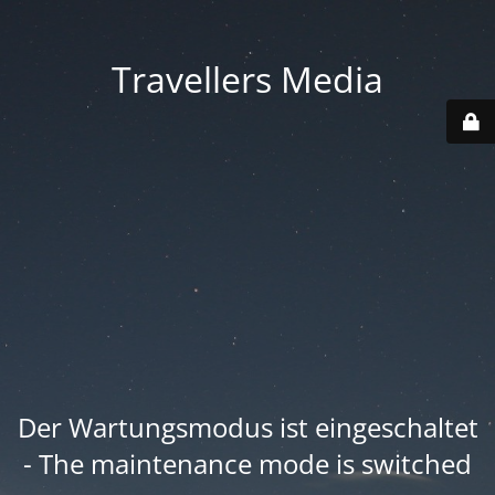
Travellers Media
Der Wartungsmodus ist eingeschaltet
- The maintenance mode is switched