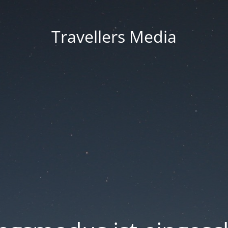
Travellers Media