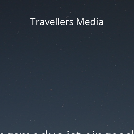
Travellers Media