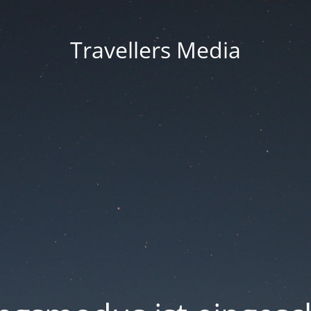
Travellers Media