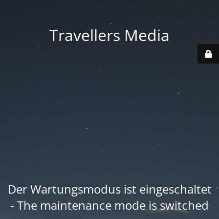
Travellers Media
Der Wartungsmodus ist eingeschaltet
- The maintenance mode is switched