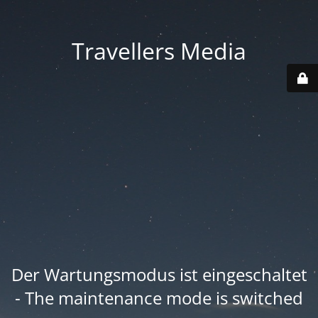
Travellers Media
Der Wartungsmodus ist eingeschaltet
- The maintenance mode is switched