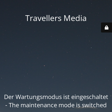
Travellers Media
Der Wartungsmodus ist eingeschaltet
- The maintenance mode is switched