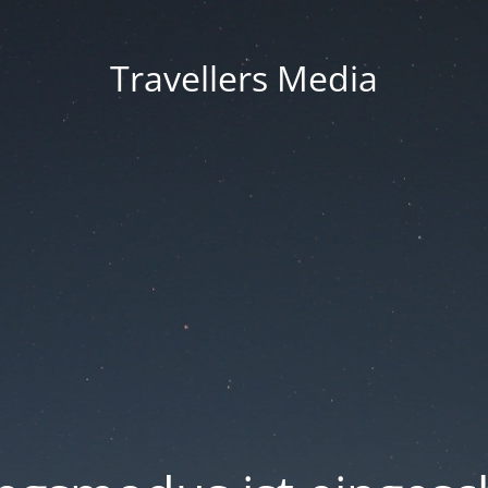
Travellers Media